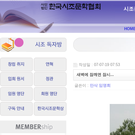
시조
HOM
작성일 : 07-07-19 07:53
새벽에 잠깨면 잠시...
글쓴이 :
만삭 임명희