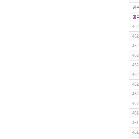
공
공
462
462
462
462
462
462
462
462
462
461
461
461