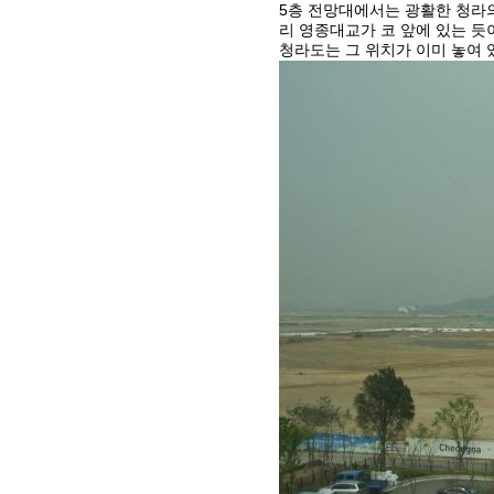
5층 전망대에서는 광활한 청라의
리 영종대교가 코 앞에 있는 듯
청라도는 그 위치가 이미 놓여 