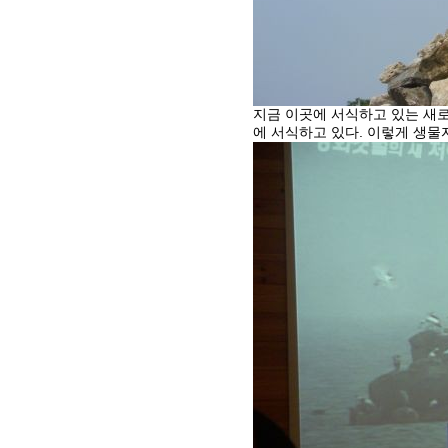
지금 이곳에 서식하고 있는 새로는
에 서식하고 있다. 이렇게 생물