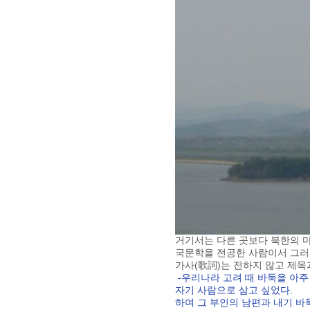
거기서는 다른 곳보다 북한의 마
국문학을 전공한 사람이서 그러한
가사(歌詞)는 전하지 않고 제목
-우리나라 고려 때 바둑을 아주
자기 사람으로 삼고 싶었다.
하여 그 부인의 남편과 내기 바