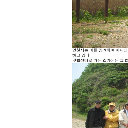
인천시는 이를 염려하여 마니산 남
하고 있다.
갯벌센터로 가는 길가에는 그 