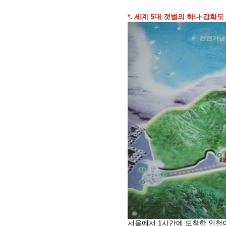
*. 세계 5대 갯벌의 하나 강화
서울에서 1시간에 도착한 인천