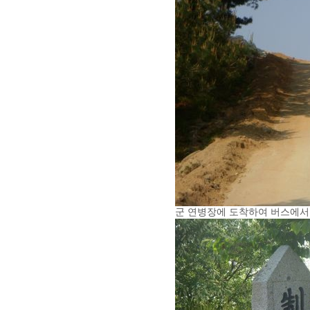
군 연병장에 도착하여 버스에서