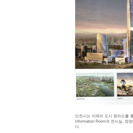
인천시는 미래의 도시 청라도를 
Information Room과 전
다.