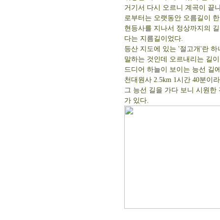
거기서 다시 오르니 계곡이 끝나
로부터는 오랫동안 오름길이 한
현등사를 지나서 정상까지의 길은
다는 지름길이었다.
등산 지도에 있는 '절고개'란 
말하는 것인데 오르내리는 길이
드디어 하늘이 보이는 능선 길에 
천대원사 2.5km 1시간 40분
그 능선 길을 가다 보니 시원한
가 있다.