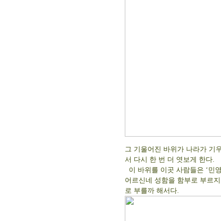
그 기울어진 바위가 나라가 기
서 다시 한 번 더 엿보게 한다.
이 바위를 이곳 사람들은 ‘민영
어르신네 성함을 함부로 부르지
로 부를까 해서다.