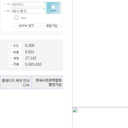
8,309
6,601
27,142
5,693,410