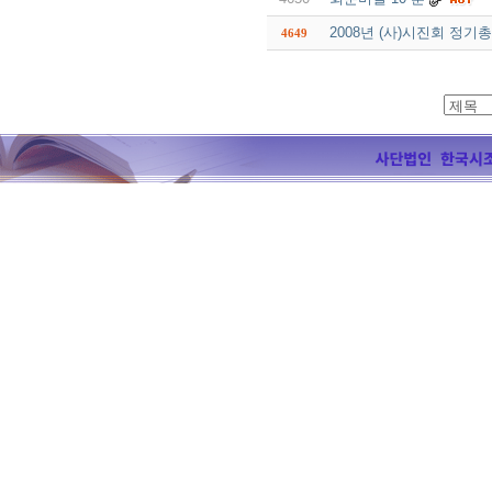
2008년 (사)시진회 정
4649