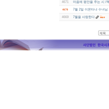
4671
마음에 평안을 주는 시 /
7월 2일 이몬타냐 수녀님 
4670
4669
7월을 사랑한다