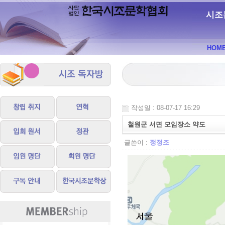
시조
HOM
작성일 : 08-07-17 16:29
철원군 서면 모임장소 약도
글쓴이 :
정정조