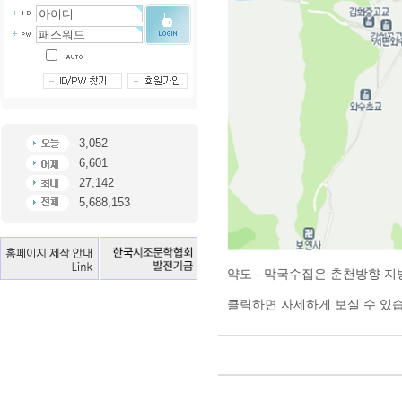
3,052
6,601
27,142
5,688,153
약도 - 막국수집은 춘천방향 지
클릭하면 자세하게 보실 수 있