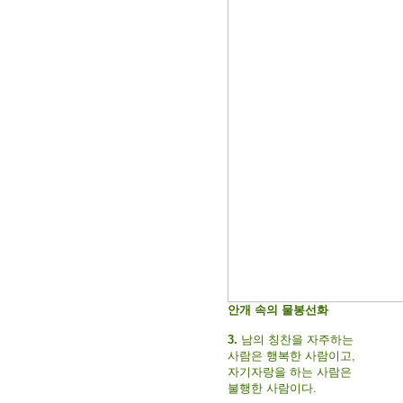
안개 속의 물봉선화
3.
남의 칭찬을 자주하는
사람은 행복한 사람이고,
자기자랑을 하는 사람은
불행한 사람이다.