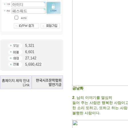
5,321
6,601
27,142
5,690,422
금낭화
2
. 남의 이야기를 열심히
들어 주는 사람은 행복한 사람이고
한 소리 또하고, 또하고 하는 사
불행한 사람이다.