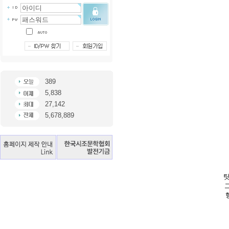
389
5,838
27,142
5,678,889