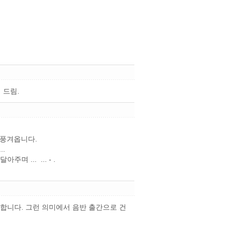
 드림.
 풍겨옵니다.
.
 ... ... - .
합니다. 그런 의미에서 음반 출간으로 건