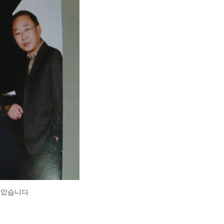
받았습니다.