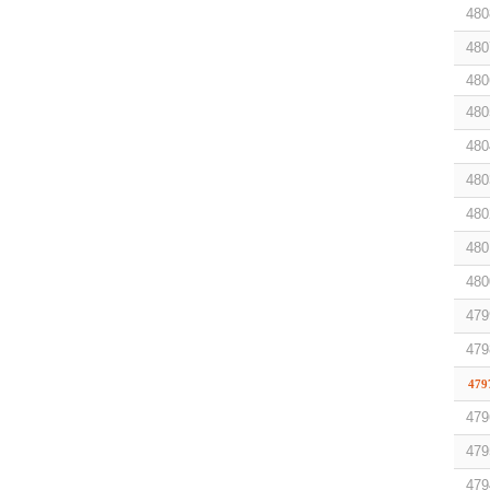
480
480
480
480
480
480
480
480
480
479
479
479
479
479
479