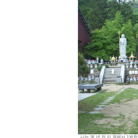
나는 몇 년 전 이 절에서 1박한