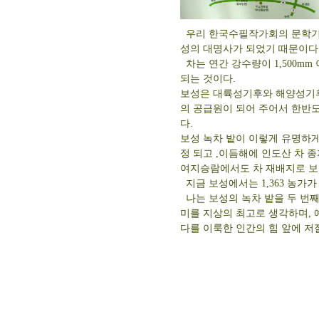
우리 한국수필작가회의 문학기행
성의 대명사가 되었기 때문이다
차는 연간 강수량이 1,500mm
되는 것이다.
보성은 대륙성기후와 해양성기후
의 공급원이 되어 주어서 한반
다.
보성 녹차 밭이 이렇게 유명하게 
정 되고 ,이듬해에 인도산 차 
여지승람에서도 차 재배지로 보
지금 보성에서는 1,363 농가가
나는 보성의 녹차 밭을 두 번째
미를 지상의 최고로 생각하며, 
다를 이룩한 인간의 힘 앞에 저