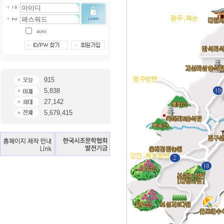
915
5,838
27,142
5,679,415