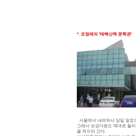
*. 조정래의 '태백산맥 문학관'
서울에서 내려와서 당일 일정으로
그래서 보성다원도 제대로 둘러 
을 먹으러 간다.