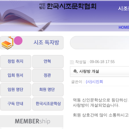
시조
HOM
작성일 : 09-06-18 17:55
축, 사랑방 개설
글쓴이 :
(사)시진회
역동 신인문학상으로 등단하신 세
사랑방이 개설되었습니다.
회원 상호간에 많이 소통하시고