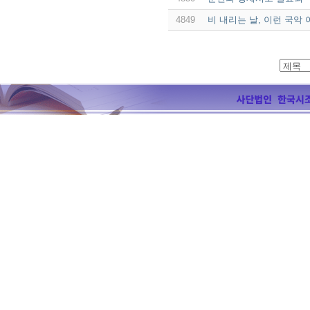
4849
비 내리는 날, 이런 국악