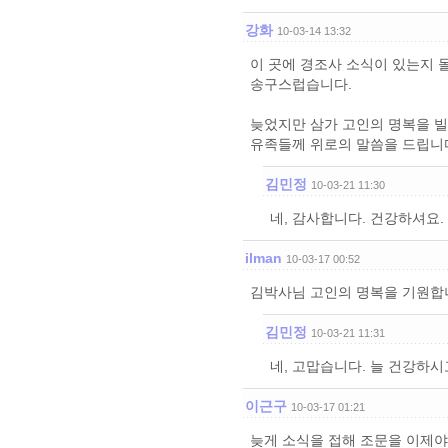
강화
10-03-14 13:32
이 곳에 경조사 소식이 있는지 
송구스럽습니다.
늦었지만 삼가 고인의 명복을 
유족들께 위로의 말씀을 드립니
김민정
10-03-21 11:30
네, 감사합니다. 건강하셔요.
ilman
10-03-17 00:52
김박사님 고인의 명복을 기원합니
김민정
10-03-21 11:31
네, 고맙습니다. 늘 건강하
이근구
10-03-17 01:21
늦게 소식을 접해 조문을 이제야