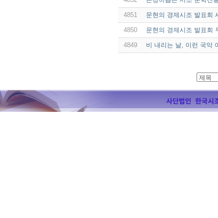
4851
문현의 경제시조 발표회 
4850
문현의 경제시조 발표회 
4849
비 내리는 날, 이런 국악