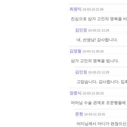
최원익
10-03-10 21:06
진심으로 삼가 고인의 명복을 
김민정
10-03-21 11:29
네, 선생님! 감사합니다.
김영철
10-03-11 00:18
삼가 고인의 명복을 빕니다.
김민정
10-03-21 11:29
고맙습니다. 감사합니다. 입
장중식
10-03-11 00:19
어머님 수술 관계로 조문행렬에
문현
10-03-11 22:41
어미님께서 어디가 편찮으신지