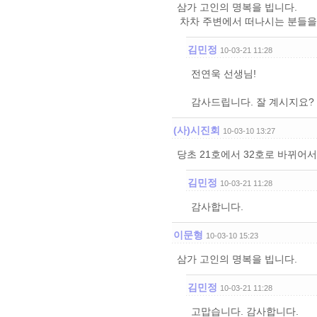
삼가 고인의 명복을 빕니다.
차차 주변에서 떠나시는 분들을 
김민정
10-03-21 11:28
전연욱 선생님!
감사드립니다. 잘 계시지요?
(사)시진회
10-03-10 13:27
당초 21호에서 32호로 바뀌어
김민정
10-03-21 11:28
감사합니다.
이문형
10-03-10 15:23
삼가 고인의 명복을 빕니다.
김민정
10-03-21 11:28
고맙습니다. 감사합니다.