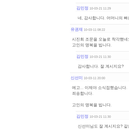
김민정
10-03-21 11:29
네, 감사합니다. 어머니의 빠
유권재
10-03-11 08:22
시진회 조문을 오늘로 착각했네요
고인의 명복을 빕니다.
김민정
10-03-21 11:30
감사합니다. 잘 계시지요?
신선미
10-03-11 20:00
에고... 이제야 소식접했습니다.
죄송합니다.
고인의 명복을 빕니다.
김민정
10-03-21 11:30
신선미님도 잘 계시지요? 같