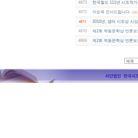
4873
한국철도 111년 시조작가
4872
이순옥 인사드립니다.
(10)
2010년, 샘터 시조상 시
4871
4870
제2회 역동문학상 언론보도
4869
제2회 역동문학상 언론보도 