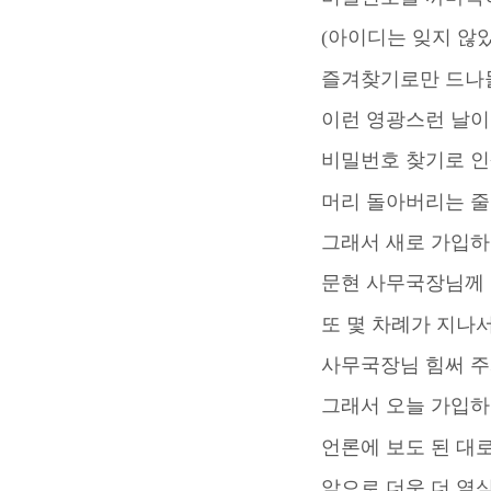
(아이디는 잊지 않
즐겨찾기로만 드나
이런 영광스런 날이 
비밀번호 찾기로 
머리 돌아버리는 줄
그래서 새로 가입
문현 사무국장님께 
또 몇 차례가 지나
사무국장님 힘써 주
그래서 오늘 가입하
언론에 보도 된 대
앞으로 더욱 더 열