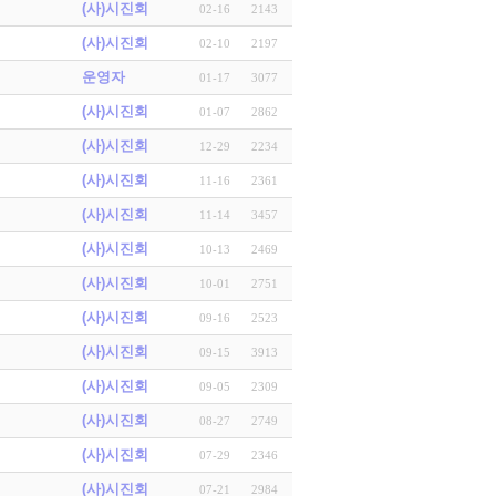
(사)시진회
02-16
2143
(사)시진회
02-10
2197
운영자
01-17
3077
(사)시진회
01-07
2862
(사)시진회
12-29
2234
(사)시진회
11-16
2361
(사)시진회
11-14
3457
(사)시진회
10-13
2469
(사)시진회
10-01
2751
(사)시진회
09-16
2523
(사)시진회
09-15
3913
(사)시진회
09-05
2309
(사)시진회
08-27
2749
(사)시진회
07-29
2346
(사)시진회
07-21
2984