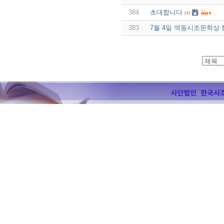
384
초대합니다
(4)
383
7월 4일 역동시조문학상 