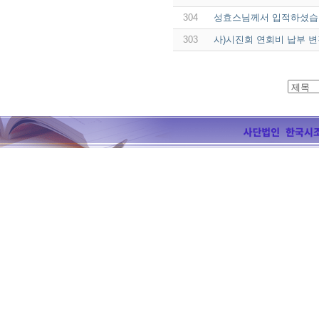
304
성효스님께서 입적하셨습
303
사)시진회 연회비 납부 변