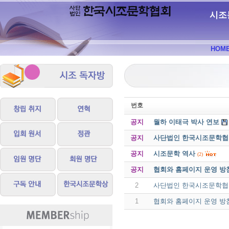
시조
HOM
번호
공지
월하 이태극 박사 연보
공지
사단법인 한국시조문학협회 
공지
시조문학 역사
(2)
공지
협회와 홈페이지 운영 방
2
사단법인 한국시조문학협회 
1
협회와 홈페이지 운영 방