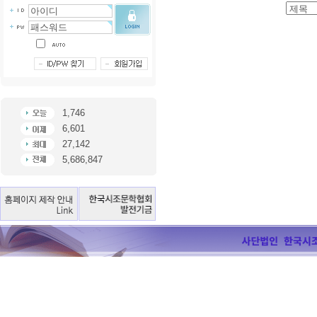
1,746
6,601
27,142
5,686,847