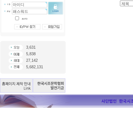
3,631
5,838
27,142
5,682,131