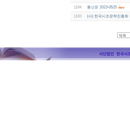
1184
통신문 2023-0525
1183
(사) 한국시조문학진흥회 