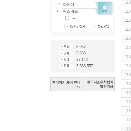
113
113
113
113
113
5,057
113
5,838
113
27,142
113
5,683,557
113
113
112
112
112
112
112