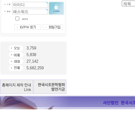
3,759
5,838
27,142
5,682,259