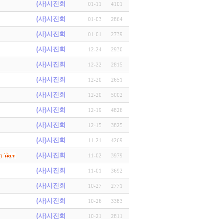
(사)시진회
01-11
4101
(사)시진회
01-03
2864
(사)시진회
01-01
2739
(사)시진회
12-24
2930
(사)시진회
12-22
2815
(사)시진회
12-20
2651
(사)시진회
12-20
5002
(사)시진회
12-19
4826
(사)시진회
12-15
3825
(사)시진회
11-21
4269
(사)시진회
11-02
3979
)
(사)시진회
11-01
3692
(사)시진회
10-27
2771
(사)시진회
10-26
3383
(사)시진회
10-21
2811