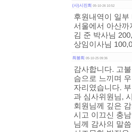
(사)시진회
05-10-26 10:52
후원내역이 일부
서울에서 아산까지
김 준 박사님 200
상임이사님 100
최봉희
05-10-25 09:36
감사합니다. 고불
슴으로 느끼며 우
자리였습니다. 부
과 심사위원님, 
회원님께 깊은 감
시고 이끄신 충남
님께 감사의 말씀