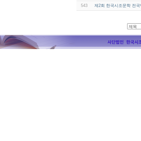
543
제2회 한국시조문학 전국