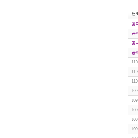
번
공
공
공
공
110
110
110
109
109
109
109
109