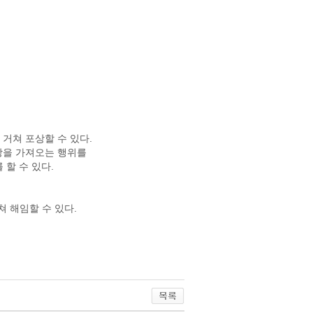
거쳐 포상할 수 있다.
상을 가져오는 행위를
할 수 있다.
 해임할 수 있다.