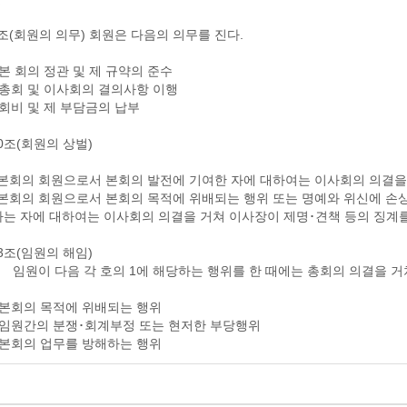
조(회원의 의무) 회원은 다음의 의무를 진다.
 본 회의 정관 및 제 규약의 준수
 총회 및 이사회의 결의사항 이행
 회비 및 제 부담금의 납부
0조(회원의 상벌)
본회의 회원으로서 본회의 발전에 기여한 자에 대하여는 이사회의 의결을 
본회의 회원으로서 본회의 목적에 위배되는 행위 또는 명예와 위신에 손
 자에 대하여는 이사회의 의결을 거쳐 이사장이 제명･견책 등의 징계를 
3조(임원의 해임)
이 다음 각 호의 1에 해당하는 행위를 한 때에는 총회의 의결을 거쳐
 본회의 목적에 위배되는 행위
 임원간의 분쟁･회계부정 또는 현저한 부당행위
 본회의 업무를 방해하는 행위