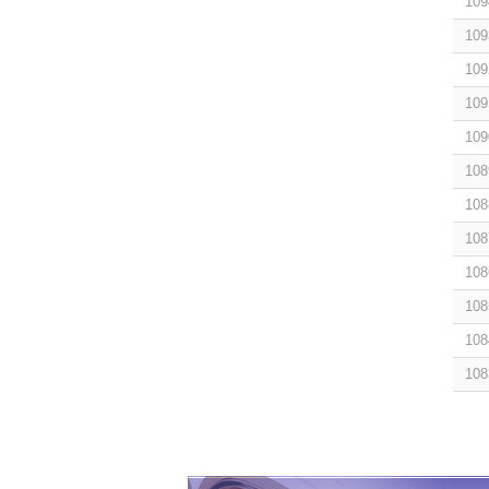
109
109
109
109
109
108
108
108
108
108
108
108