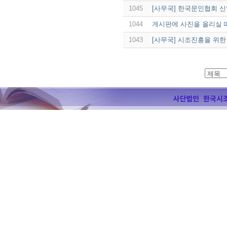
1045
[사무국] 한국문인협회 신
1044
게시판에 사진을 올리실 
1043
[사무국] 시조진흥을 위한 