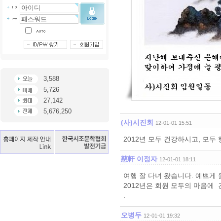
3,588
5,726
27,142
5,676,250
(사)시진회
12-01-01 15:51
2012년 모두 건강하시고, 모두
慈軒 이정자
12-01-01 18:11
여행 잘 다녀 왔습니다. 예쁘게 
2012년은 회원 모두의 마음에 
.
오병두
12-01-01 19:32