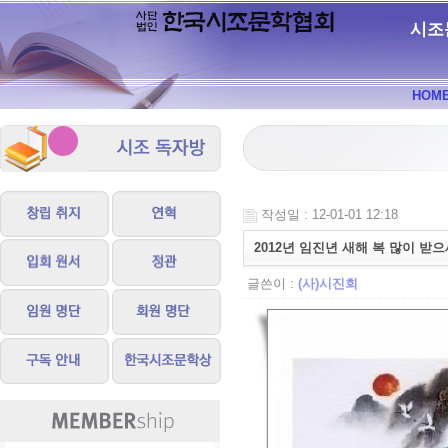
시조
HOM
작성일 : 12-01-01 12:18
2012년 임진년 새해 복 많이 받
글쓴이 :
(사)시진회