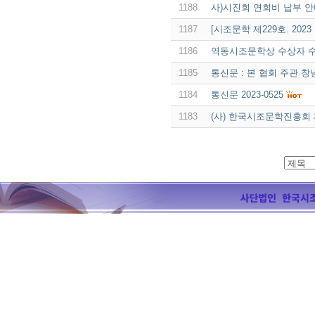
1188
사)시진회 연회비 납부 안내
1187
[시조문학 제229호. 202
1186
역동시조문학상 수상자 수
1185
통신문 : 본 협회 주관 
1184
통신문 2023-0525
1183
(사) 한국시조문학진흥회 