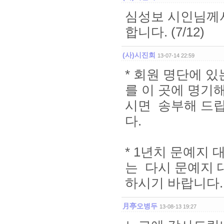
심성보 시인님께서
합니다. (7/12)
(사)시진회
13-07-14 22:59
* 회원 명단에 
를 이 곳에 명기
시면 송부해 드
다.
* 1년치 문예지
는 다시 문예지 
하시기 바랍니다.
月亭오병두
13-08-13 19:27