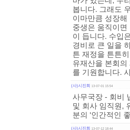
바가 있는데, 우
봅니다. 그래도 
이마만큼 성장해 
중생은 움직이면 
이 듭니다. 수입은
경비로 큰 일을 
튼 재정을 튼튼히
유재산을 본회의 
를 기원합니다. 
(사)시진회
13-07-01 15:54
사무국장 - 회비 
및 회사 임직원,
분의 '인간적인 
(사)시진회
13-07-12 18:44