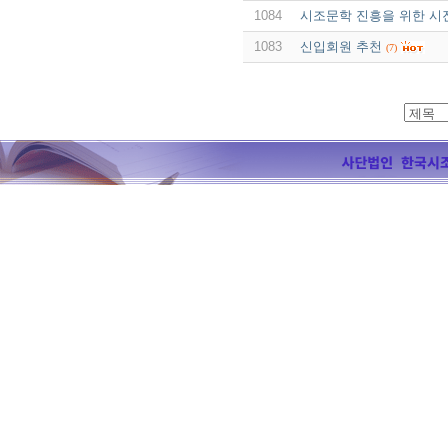
1084
시조문학 진흥을 위한 시
1083
신입회원 추천
(7)