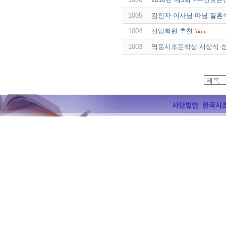
1005
김인자 이사님 따님 결혼
1004
신입회원 추천
1003
역동시조문학상 시상식 