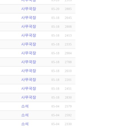
사무국장
05-20
2885
사무국장
05-18
2645
사무국장
05-18
2808
사무국장
05-18
2413
사무국장
05-18
2335
사무국장
05-18
2904
사무국장
05-18
2788
사무국장
05-18
2610
사무국장
05-18
2201
사무국장
05-18
2451
사무국장
05-18
2830
소석
05-04
2579
소석
05-04
2592
소석
05-04
2330