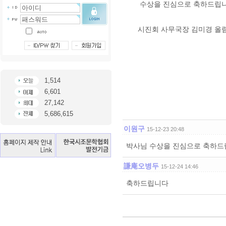
수상을 진심으로 축하드립니
시진회 사무국장 김미경 올
1,514
6,601
27,142
5,686,615
이원구
15-12-23 20:48
박사님 수상을 진심으로 축하드
謙庵오병두
15-12-24 14:46
축하드립니다