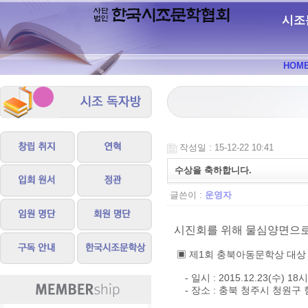
시조
HOM
작성일 : 15-12-22 10:41
수상을 축하합니다.
글쓴이 :
운영자
시진회를 위해 물심양면으로
▣ 제1회 충북아동문학상 대상
- 일시 : 2015.12.23(수) 18시
- 장소 : 충북 청주시 청원구