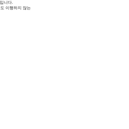
것입니다.
도 이행하지 않는 