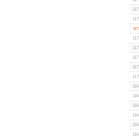
117
117
117
117
117
117
117
117
116
116
116
116
116
116