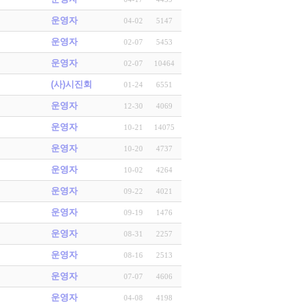
운영자
04-02
5147
운영자
02-07
5453
운영자
02-07
10464
(사)시진회
01-24
6551
운영자
12-30
4069
운영자
10-21
14075
운영자
10-20
4737
운영자
10-02
4264
운영자
09-22
4021
운영자
09-19
1476
운영자
08-31
2257
운영자
08-16
2513
운영자
07-07
4606
운영자
04-08
4198