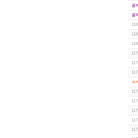
공
공
118
118
118
117
117
117
117
117
117
117
117
117