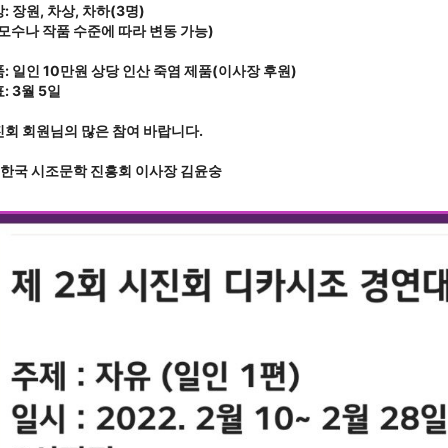
: 장원, 차상, 차하(3명)
모수나 작품 수준에 따라 변동 가능)
: 일인 10만원 상당 인산 죽염 제품(이사장 후원)
: 3월 5일
회 회원님의 많은 참여 바랍니다.
 한국 시조문학 진흥회 이사장 김윤숭