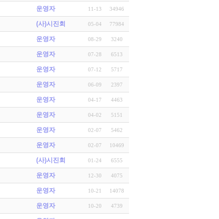
운영자
11-13
34946
(사)시진회
05-04
77984
운영자
08-29
3240
운영자
07-28
6513
운영자
07-12
5717
운영자
06-09
2397
운영자
04-17
4463
운영자
04-02
5151
운영자
02-07
5462
운영자
02-07
10469
(사)시진회
01-24
6555
운영자
12-30
4075
운영자
10-21
14078
운영자
10-20
4739