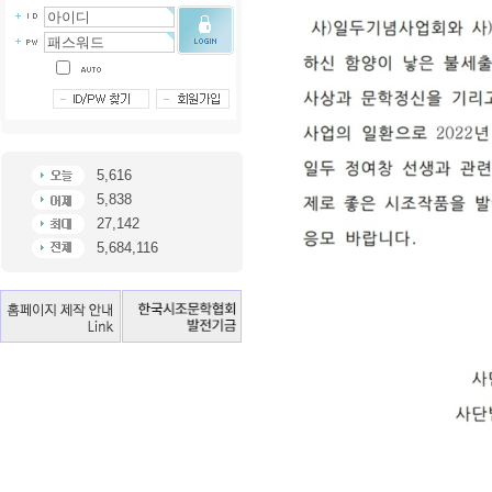
5,616
5,838
27,142
5,684,116