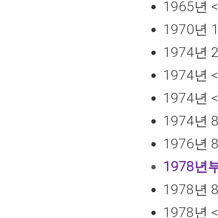
1965년
1970년
1974년
1974년
1974년
1974년
1976년
1978년
1978년
1978년