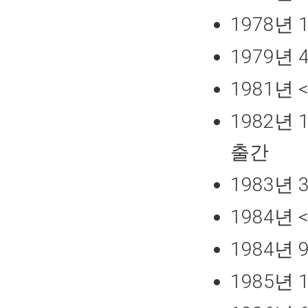
1978년
1979년
1981년
1982년
출간
1983년
1984년
1984년
1985년