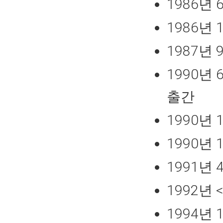
1986년
1986년
1987년
1990년
출간
1990년
1990년
1991년
1992년
1994년