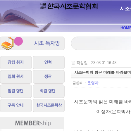
시조
HOM
작성일 : 23-03-01 16:48
시조문학의 밝은 미래를 바라보며
글쓴이 :
운영자
시조문학의 밝은 미래를 바
이정자
(
문학박사