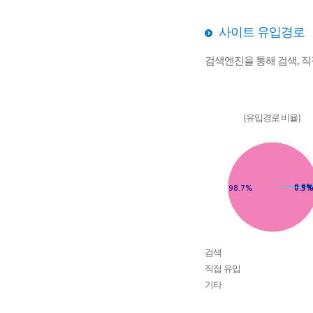
사이트 유입경로
검색엔진을 통해 검색, 
[유입경로 비율]
검색
직접 유입
기타