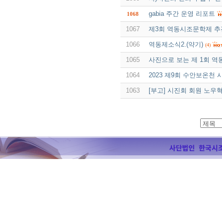
gabia 주간 운영 리포트
1068
1067
제3회 역동시조문학제 추
1066
역동제소식2.(약기)
(4)
1065
사진으로 보는 제 1회 역
1064
2023 제9회 수안보온천
1063
[부고] 시진회 회원 노우