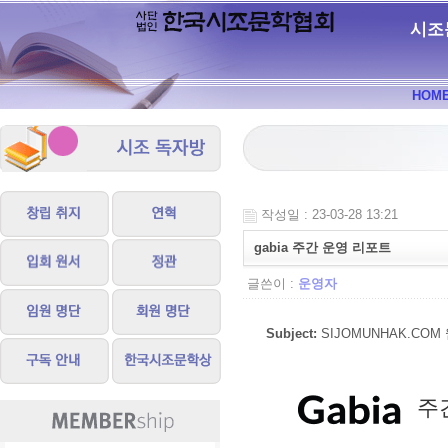
시조
HOM
작성일 : 23-03-28 13:21
gabia 주간 운영 리포트
글쓴이 :
운영자
Subject:
SIJOMUNHAK.COM 웹
주