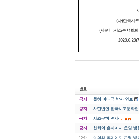
(
사
)
한국시조
(
사
)
한국시조문학협회 
2023.6.23(7/1
번호
공지
월하 이태극 박사 연보
공지
사단법인 한국시조문학협회 
공지
시조문학 역사
(2)
공지
협회와 홈페이지 운영 방
1242
협회와 홈페이지 운영 방