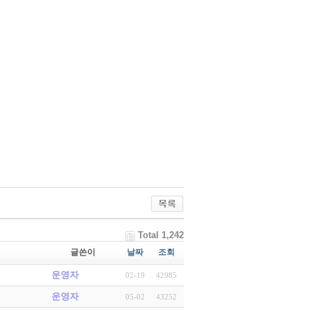
Total 1,242
글쓴이
날짜
조회
운영자
02-19
42985
운영자
05-02
43252