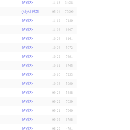
운영자
11-13
34951
(사)시진회
05-04
77999
운영자
11-12
7180
운영자
11-06
6607
운영자
10-26
6161
운영자
10-26
5072
운영자
10-22
7691
운영자
10-11
6765
운영자
10-10
7233
운영자
10-03
5990
운영자
09-23
5888
운영자
09-22
7039
운영자
09-21
7960
운영자
09-06
6798
운영자
08-29
4791