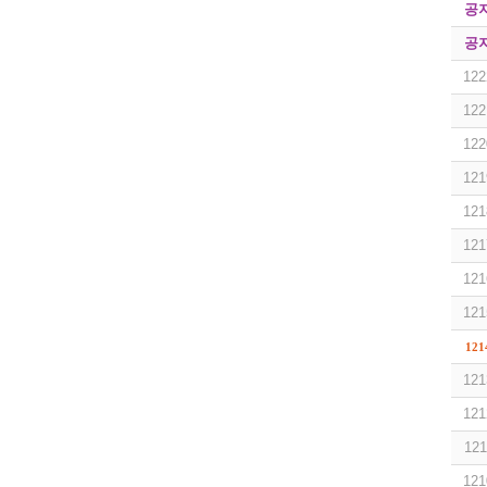
공
공
122
122
122
121
121
121
121
121
121
121
121
121
121