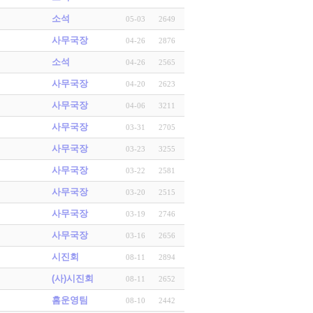
소석
05-03
2649
사무국장
04-26
2876
소석
04-26
2565
사무국장
04-20
2623
사무국장
04-06
3211
사무국장
03-31
2705
사무국장
03-23
3255
사무국장
03-22
2581
사무국장
03-20
2515
사무국장
03-19
2746
사무국장
03-16
2656
시진회
08-11
2894
(사)시진회
08-11
2652
홈운영팀
08-10
2442