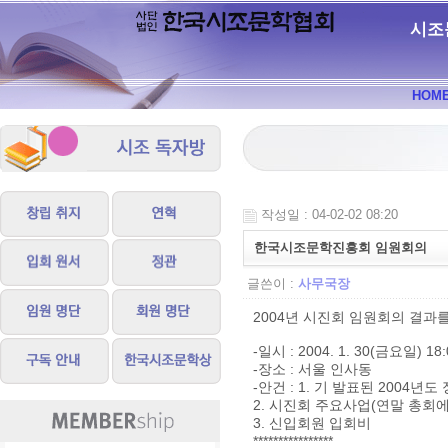
시조
HOM
작성일 : 04-02-02 08:20
한국시조문학진흥회 임원회의
글쓴이 :
사무국장
2004년 시진회 임원회의 결과
-일시 : 2004. 1. 30(금요일) 18:
-장소 : 서울 인사동
-안건 : 1. 기 발표된 2004년
2. 시진회 주요사업(연말 총회
3. 신입회원 입회비
****************