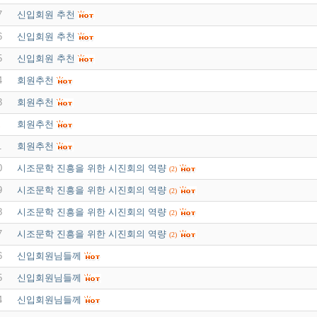
7
신입회원 추천
6
신입회원 추천
5
신입회원 추천
4
회원추천
3
회원추천
회원추천
2
1
회원추천
0
시조문학 진흥을 위한 시진회의 역량
(2)
9
시조문학 진흥을 위한 시진회의 역량
(2)
8
시조문학 진흥을 위한 시진회의 역량
(2)
7
시조문학 진흥을 위한 시진회의 역량
(2)
6
신입회원님들께
5
신입회원님들께
4
신입회원님들께