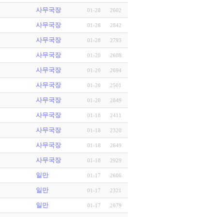
사무국장
01-28
2602
사무국장
01-28
2842
사무국장
01-28
2793
사무국장
01-20
2608
사무국장
01-20
2694
사무국장
01-20
2501
사무국장
01-20
2849
사무국장
01-18
2411
사무국장
01-18
2320
사무국장
01-18
2649
사무국장
01-18
2929
일만
01-17
2606
일만
01-17
2321
일만
01-17
2879