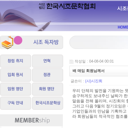
시조
HOM
작성일 : 04-08-04 00:01
배 매임 회원님께서
글쓴이 :
(사)시진회
우리 단체의 발전을 기원하는 뜻
송구하게도 보내주신 날짜가 한
말씀을 전해 올리며, 시진회의
그리고 다음 9월의 정기모임은
기업인들과의 만남을 기획하고 
라 회원님들의 적극적인 협조를