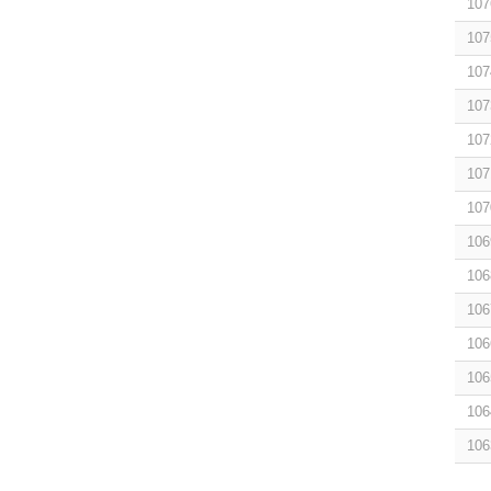
107
107
107
107
107
107
107
106
106
106
106
106
106
106