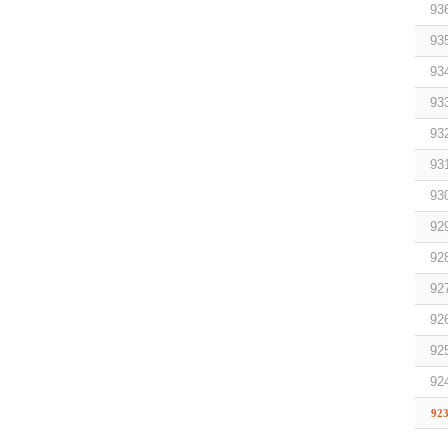
93
93
93
93
93
93
93
92
92
92
92
92
92
92