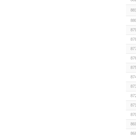
88
88
87
87
87
87
87
87
87
87
87
87
86
86